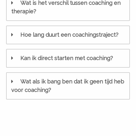
Wat is het verschil tussen coaching en
therapie?
Hoe lang duurt een coachingstraject?
Kan ik direct starten met coaching?
Wat als ik bang ben dat ik geen tijd heb
voor coaching?