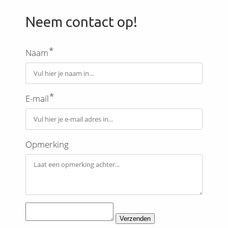
Neem contact op!
*
Naam
*
E-mail
Opmerking
Verzenden