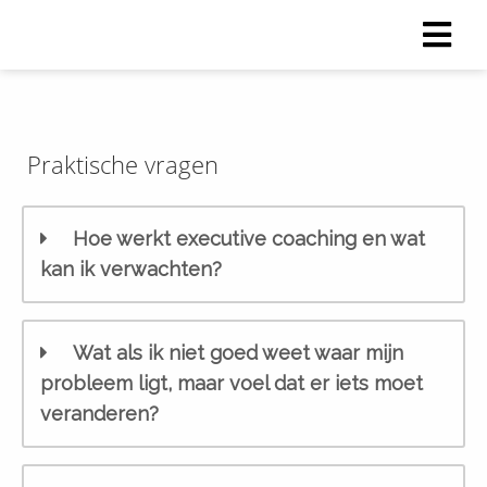
Praktische vragen
Hoe werkt executive coaching en wat
kan ik verwachten?
Wat als ik niet goed weet waar mijn
probleem ligt, maar voel dat er iets moet
veranderen?